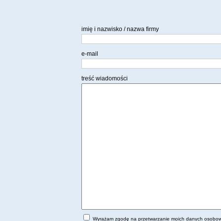
imię i nazwisko / nazwa firmy
e-mail
treść wiadomości
Wyrażam zgodę na przetwarzanie moich danych osobow